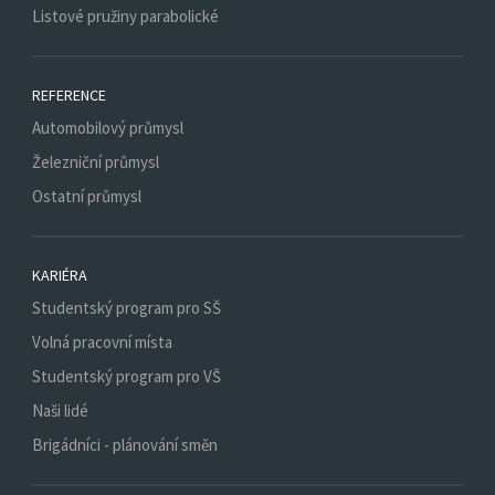
Listové pružiny parabolické
REFERENCE
Automobilový průmysl
Železniční průmysl
Ostatní průmysl
KARIÉRA
Studentský program pro SŠ
Volná pracovní místa
Studentský program pro VŠ
Naši lidé
Brigádníci - plánování směn