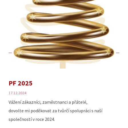
PF 2025
17.12.2024
Vážení zákazníci, zaměstnanci a přátelé,
dovolte mi poděkovat za tvůrčí spolupráci s naší
společností v roce 2024.