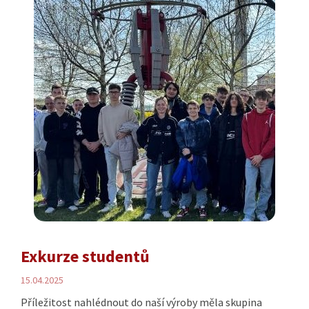
Exkurze studentů
15.04.2025
Příležitost nahlédnout do naší výroby měla skupina