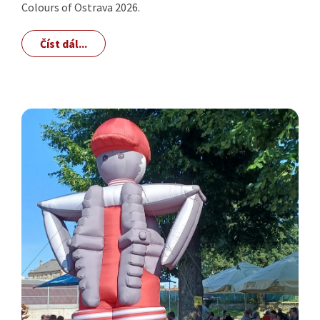
Colours of Ostrava 2026.
Číst dál...