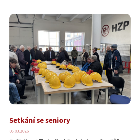
Setkání se seniory
05.03.2026