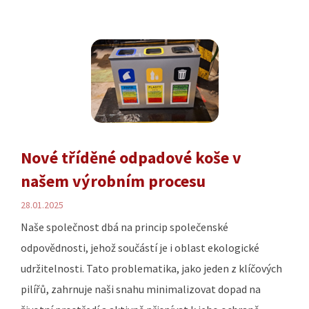
Nové tříděné odpadové koše v
našem výrobním procesu
28.01.2025
Naše společnost dbá na princip společenské
odpovědnosti, jehož součástí je i oblast ekologické
udržitelnosti. Tato problematika, jako jeden z klíčových
pilířů, zahrnuje naši snahu minimalizovat dopad na