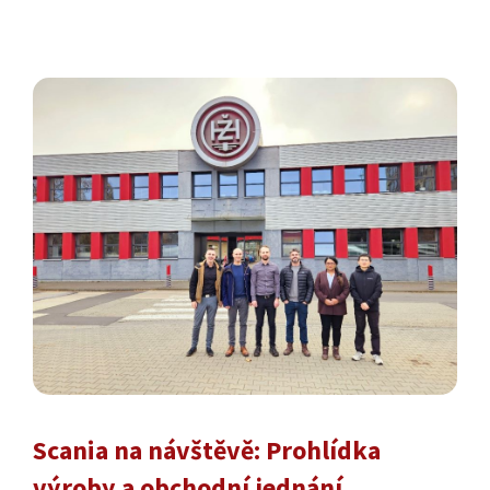
Scania na návštěvě: Prohlídka
výroby a obchodní jednání