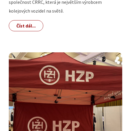
společnost CRRC, která je největším výrobcem
kolejových vozidel na světě.
Číst dál...