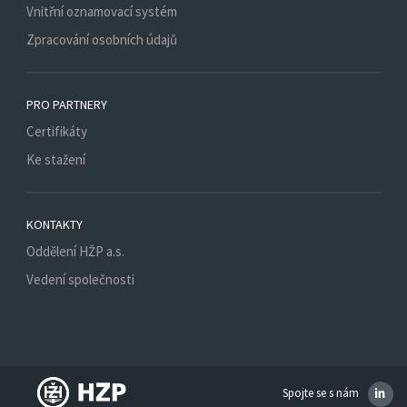
Vnitřní oznamovací systém
Zpracování osobních údajů
PRO PARTNERY
Certifikáty
Ke stažení
KONTAKTY
Oddělení HŽP a.s.
Vedení společnosti
Spojte se s nám