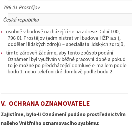
796 01 Prostějov
Česká republika
osobně v budově nacházející se na adrese Dolní 100,
796 01 Prostějov (administrativní budova HŽP a.s.),
oddělení lidských zdrojů – specialista lidských zdrojů;
tímto zároveň žádáme, aby tento způsob podání
Oznámení byl využíván v běžné pracovní době a pokud
to je možné po předcházející domluvě e-mailem podle
bodu 1. nebo telefonické domluvě podle bodu 2.
V. OCHRANA OZNAMOVATELE
Zajistíme, bylo-li Oznámení podáno prostřednictvím
našeho Vnitřního oznamovacího systému: