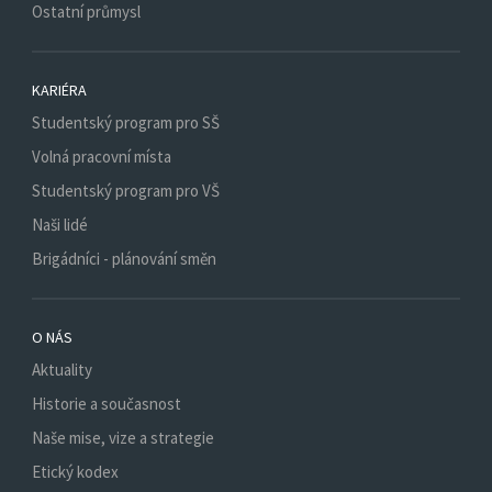
Ostatní průmysl
KARIÉRA
Studentský program pro SŠ
Volná pracovní místa
Studentský program pro VŠ
Naši lidé
Brigádníci - plánování směn
O NÁS
Aktuality
Historie a současnost
Naše mise, vize a strategie
Etický kodex