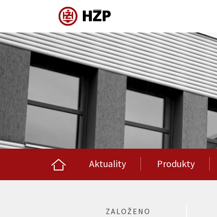
Aktuality
Produkty
ZALOŽENO