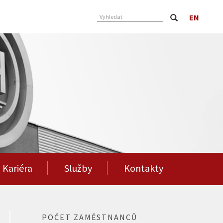
EN
Vyhledat
Kariéra
Služby
Kontakty
POČET ZAMĚSTNANCŮ