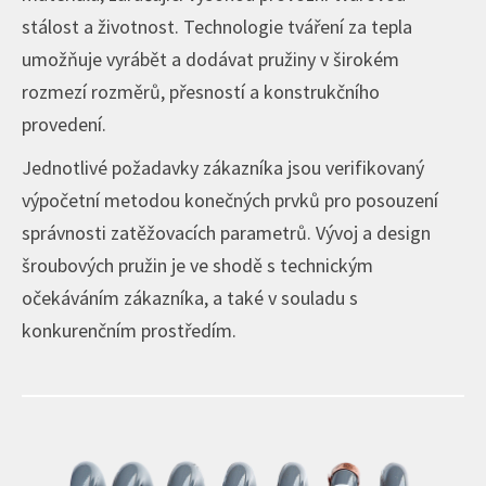
stálost a životnost. Technologie tváření za tepla
umožňuje vyrábět a dodávat pružiny v širokém
rozmezí rozměrů, přesností a konstrukčního
provedení.
Jednotlivé požadavky zákazníka jsou verifikovaný
výpočetní metodou konečných prvků pro posouzení
správnosti zatěžovacích parametrů. Vývoj a design
šroubových pružin je ve shodě s technickým
očekáváním zákazníka, a také v souladu s
konkurenčním prostředím.