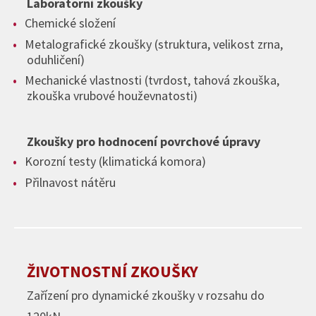
Laboratorní zkoušky
Chemické složení
Metalografické zkoušky (struktura, velikost zrna,
oduhličení)
Mechanické vlastnosti (tvrdost, tahová zkouška,
zkouška vrubové houževnatosti)
Zkoušky pro hodnocení povrchové úpravy
Korozní testy (klimatická komora)
Přilnavost nátěru
ŽIVOTNOSTNÍ ZKOUŠKY
Zařízení pro dynamické zkoušky v rozsahu do