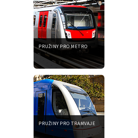
PRUŽINY PRO METRO
PRUŽINY PRO TRAMVAJE