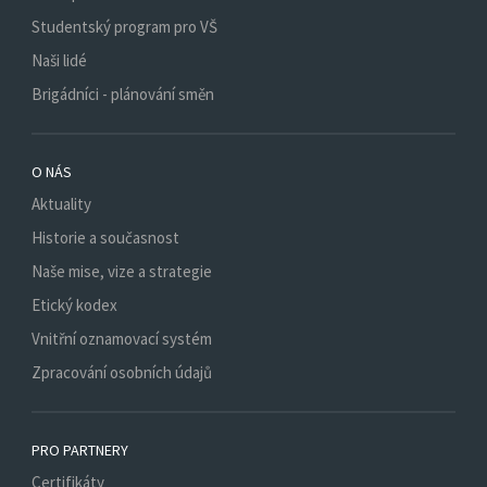
Studentský program pro VŠ
Naši lidé
Brigádníci - plánování směn
O NÁS
Aktuality
Historie a současnost
Naše mise, vize a strategie
Etický kodex
Vnitřní oznamovací systém
Zpracování osobních údajů
PRO PARTNERY
Certifikáty