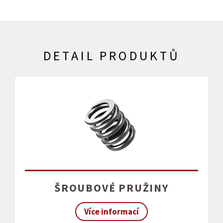
DETAIL PRODUKTŮ
ŠROUBOVÉ PRUŽINY
Více informací