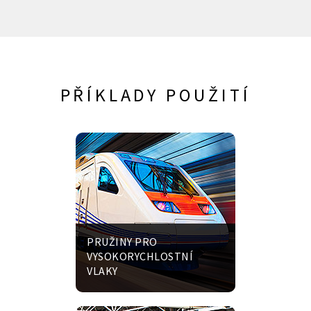
PŘÍKLADY POUŽITÍ
PRUŽINY PRO
VYSOKORYCHLOSTNÍ
VLAKY