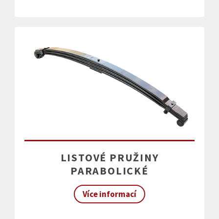
LISTOVÉ PRUŽINY
PARABOLICKÉ
Více informací