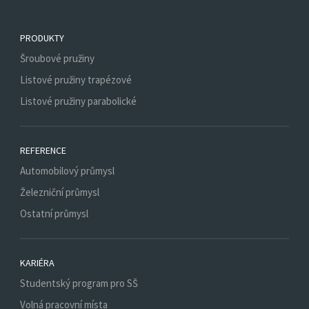
PRODUKTY
Šroubové pružiny
Listové pružiny trapézové
Listové pružiny parabolické
REFERENCE
Automobilový průmysl
Železniční průmysl
Ostatní průmysl
KARIÉRA
Studentský program pro SŠ
Volná pracovní místa