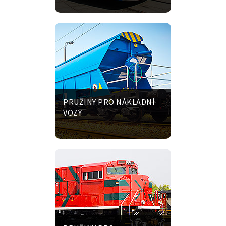
PRUŽINY PRO NÁKLADNÍ
VOZY