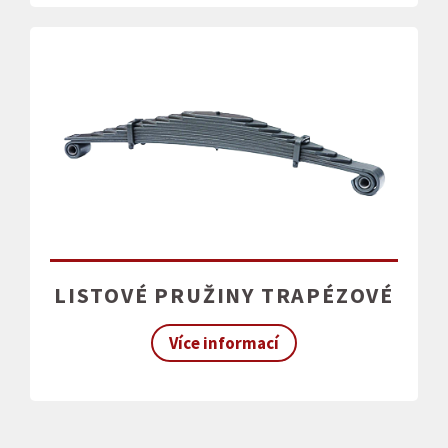
LISTOVÉ PRUŽINY TRAPÉZOVÉ
Více informací