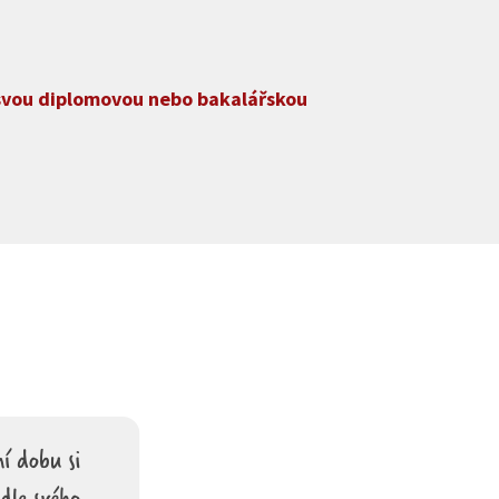
 svou diplomovou nebo bakalářskou