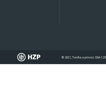
© 2017, Tvorba a provoz:
ISSA CZ