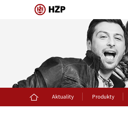
Aktuality
Produkty