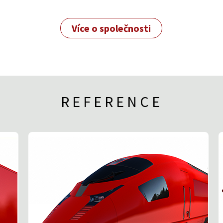
Více o společnosti
REFERENCE