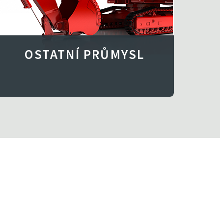
OSTATNÍ PRŮMYSL