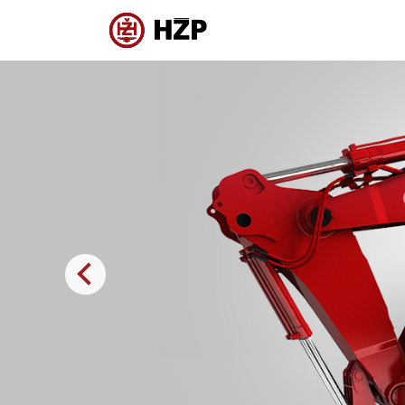
Previous