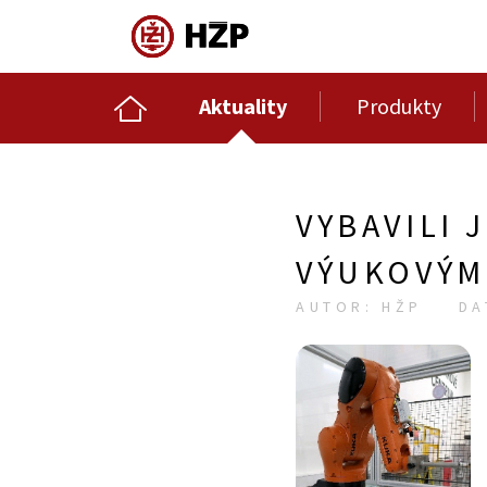
Aktuality
Produkty
VYBAVILI
VÝUKOVÝM
AUTOR: HŽP
DA