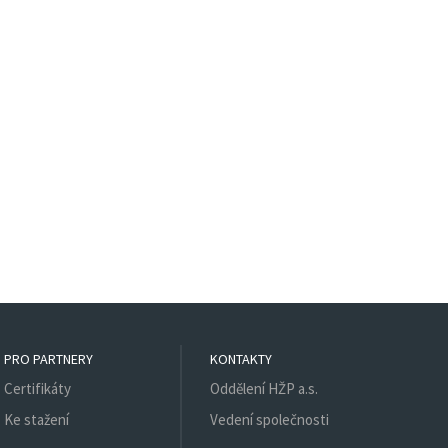
PRO PARTNERY
KONTAKTY
Certifikáty
Oddělení HŽP a.s.
Ke stažení
Vedení společnosti