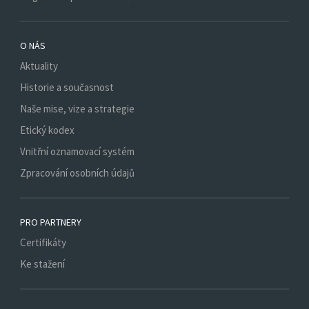
O NÁS
Aktuality
Historie a současnost
Naše mise, vize a strategie
Etický kodex
Vnitřní oznamovací systém
Zpracování osobních údajů
PRO PARTNERY
Certifikáty
Ke stažení