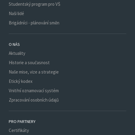
Studentský program pro VŠ
Naši lidé
Brigádníci - plánování směn
O NÁS
Aktuality
Historie a současnost
Naše mise, vize a strategie
Etický kodex
Vnitřní oznamovací systém
Zpracování osobních údajů
PRO PARTNERY
Certifikáty