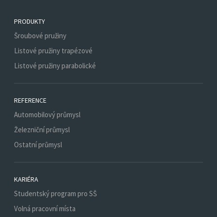
PRODUKTY
Šroubové pružiny
Listové pružiny trapézové
Listové pružiny parabolické
REFERENCE
Automobilový průmysl
Železniční průmysl
Ostatní průmysl
KARIÉRA
Studentský program pro SŠ
Volná pracovní místa