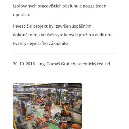
izolovaných pracovištích obsluhuje pouze jeden
operátor.
Investiční projekt byl završen úspěšným
dokončením zkoušek vyrobených pružin a auditem
kvality největšího zákazníka.
30. 10. 2018 Ing. Tomáš Grulich, technický ředitel