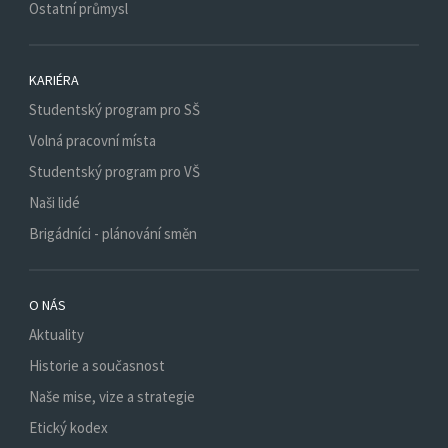
Ostatní průmysl
KARIÉRA
Studentský program pro SŠ
Volná pracovní místa
Studentský program pro VŠ
Naši lidé
Brigádníci - plánování směn
O NÁS
Aktuality
Historie a současnost
Naše mise, vize a strategie
Etický kodex