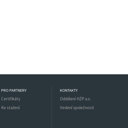
PRO PARTNERY
KONTAKTY
Certifikáty
Oddělení HŽP a.s.
Ke stažení
Vedení společnosti