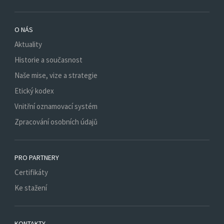
O NÁS
Aktuality
Historie a současnost
Naše mise, vize a strategie
Etický kodex
Vnitřní oznamovací systém
Zpracování osobních údajů
PRO PARTNERY
Certifikáty
Ke stažení
KONTAKTY