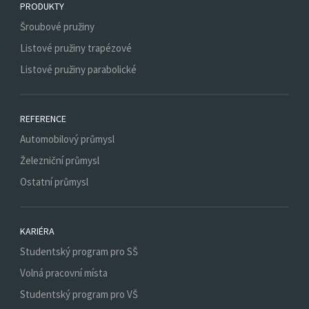
PRODUKTY
Šroubové pružiny
Listové pružiny trapézové
Listové pružiny parabolické
REFERENCE
Automobilový průmysl
Železniční průmysl
Ostatní průmysl
KARIÉRA
Studentský program pro SŠ
Volná pracovní místa
Studentský program pro VŠ