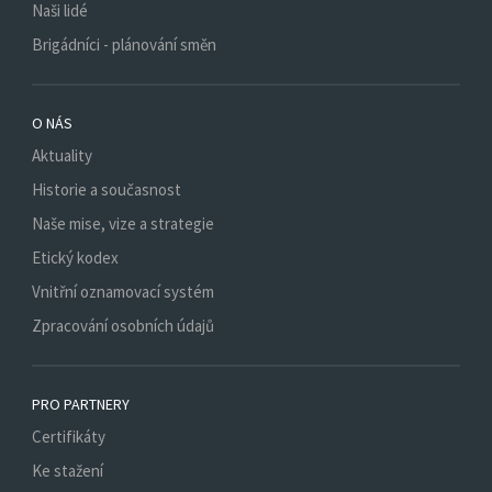
Naši lidé
Brigádníci - plánování směn
O NÁS
Aktuality
Historie a současnost
Naše mise, vize a strategie
Etický kodex
Vnitřní oznamovací systém
Zpracování osobních údajů
PRO PARTNERY
Certifikáty
Ke stažení