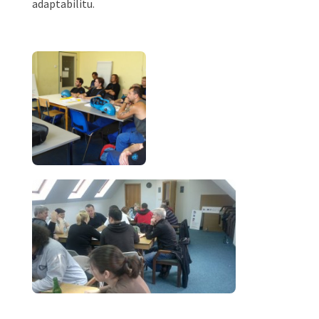
adaptabilitu.