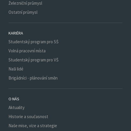
Železniční průmysl
Ostatní průmysl
KARIÉRA
Studentský program pro SŠ
Volná pracovní místa
Studentský program pro VŠ
Naši lidé
Brigádníci - plánování směn
O NÁS
Aktuality
Historie a současnost
Naše mise, vize a strategie