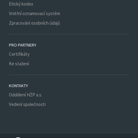
Etický kodex
Vnitřní oznamovací systém
Zpracování osobních údajů
PRO PARTNERY
Certifikáty
Ke stažení
KONTAKTY
Oddělení HŽP a.s.
Vedení společnosti