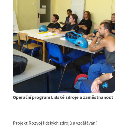
Operační program Lidské zdroje a zaměstnanost
Projekt Rozvoj lidských zdrojů a vzdělávání