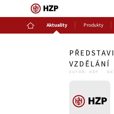
Aktuality
Produkty
PŘEDSTAVI
VZDĚLÁNÍ
AUTOR: HŽP
DA