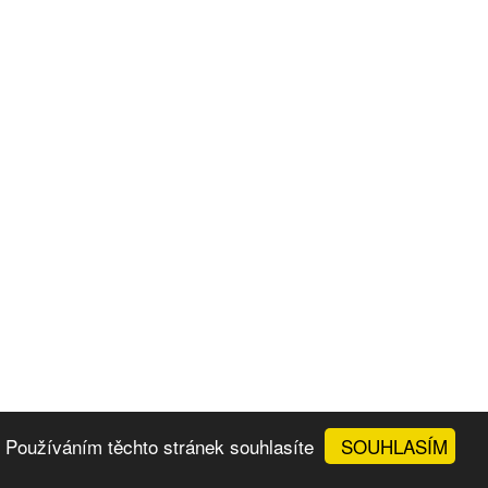
SOUHLASÍM
. Používáním těchto stránek souhlasíte