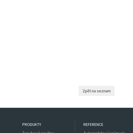
PRODUKTY
REFERENCE