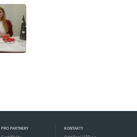
PRO PARTNERY
KONTAKTY