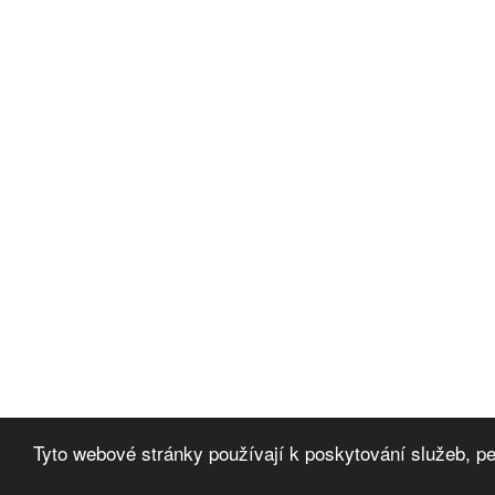
Tyto webové stránky používají k poskytování služeb, p