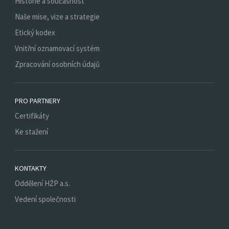
Historie a současnost
Naše mise, vize a strategie
Etický kodex
Vnitřní oznamovací systém
Zpracování osobních údajů
PRO PARTNERY
Certifikáty
Ke stažení
KONTAKTY
Oddělení HŽP a.s.
Vedení společnosti