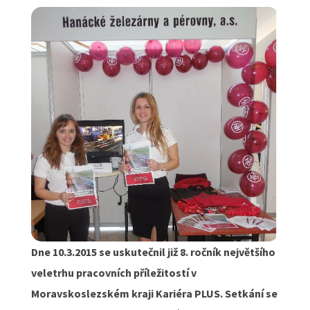
Dne 10.3.2015 se uskutečnil již 8. ročník největšího
veletrhu pracovních příležitostí v
Moravskoslezském kraji Kariéra PLUS. Setkání se