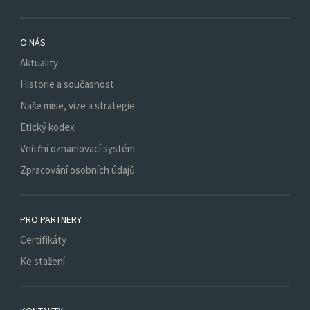
O NÁS
Aktuality
Historie a současnost
Naše mise, vize a strategie
Etický kodex
Vnitřní oznamovací systém
Zpracování osobních údajů
PRO PARTNERY
Certifikáty
Ke stažení