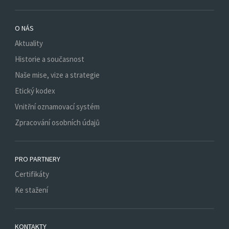
O NÁS
Aktuality
Historie a současnost
Naše mise, vize a strategie
Etický kodex
Vnitřní oznamovací systém
Zpracování osobních údajů
PRO PARTNERY
Certifikáty
Ke stažení
KONTAKTY