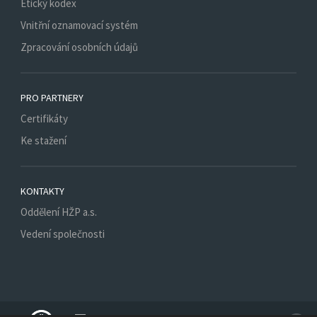
Etický kodex
Vnitřní oznamovací systém
Zpracování osobních údajů
PRO PARTNERY
Certifikáty
Ke stažení
KONTAKTY
Oddělení HŽP a.s.
Vedení společnosti