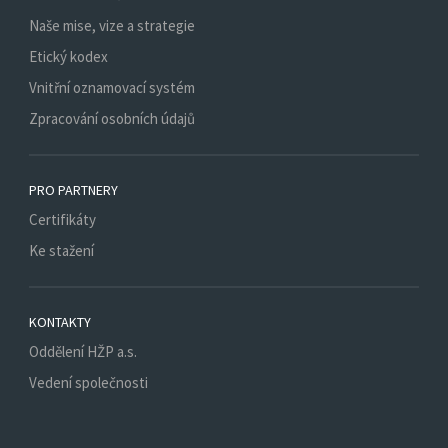
Naše mise, vize a strategie
Etický kodex
Vnitřní oznamovací systém
Zpracování osobních údajů
PRO PARTNERY
Certifikáty
Ke stažení
KONTAKTY
Oddělení HŽP a.s.
Vedení společnosti