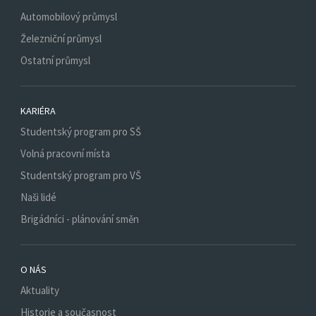
Automobilový průmysl
Železniční průmysl
Ostatní průmysl
KARIÉRA
Studentský program pro SŠ
Volná pracovní místa
Studentský program pro VŠ
Naši lidé
Brigádníci - plánování směn
O NÁS
Aktuality
Historie a současnost