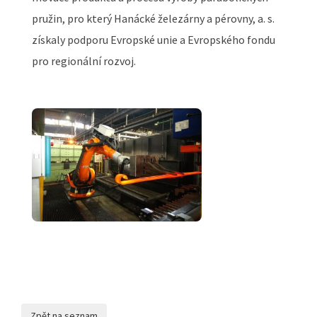
pružin, pro který Hanácké železárny a pérovny, a. s.
získaly podporu Evropské unie a Evropského fondu
pro regionální rozvoj.