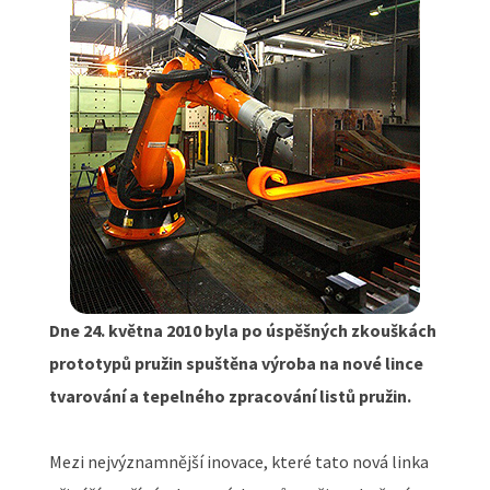
Dne 24. května 2010 byla po úspěšných zkouškách
prototypů pružin spuštěna výroba na nové lince
tvarování a tepelného zpracování listů pružin.
Mezi nejvýznamnější inovace, které tato nová linka