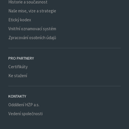
Historie a současnost
Naše mise, vize a strategie
Etický kodex
Vnitřní oznamovací systém
Zpracování osobních údajů
PRO PARTNERY
Certifikáty
Ke stažení
KONTAKTY
Oddělení HŽP a.s.
Vedení společnosti