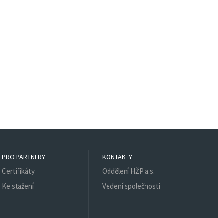
PRO PARTNERY
KONTAKTY
Certifikáty
Oddělení HŽP a.s.
Ke stažení
Vedení společnosti