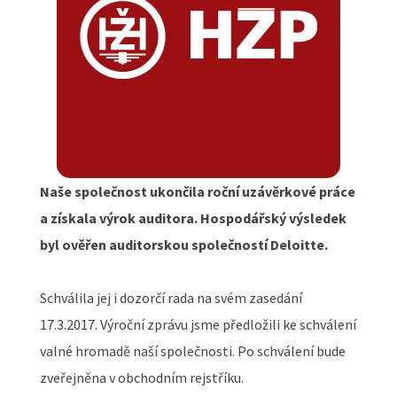
Naše společnost ukončila roční uzávěrkové práce
a získala výrok auditora. Hospodářský výsledek
byl ověřen auditorskou společností Deloitte.
Schválila jej i dozorčí rada na svém zasedání
17.3.2017. Výroční zprávu jsme předložili ke schválení
valné hromadě naší společnosti. Po schválení bude
zveřejněna v obchodním rejstříku.