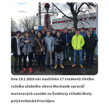
Dne 19.1.2018 nás navštívilo 17 studentů třetího
ročníku učebního oboru Mechanik opravář
motorových vozidel ze Švehlovy střední školy
polytechnické Prostějov.