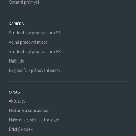
Ostatní průmysl
KARIÉRA
Studentský program pro SŠ
Volná pracovní místa
Studentský program pro VŠ
Naši lidé
Brigádníci - plánování směn
O NÁS
Aktuality
Historie a současnost
Naše mise, vize a strategie
Etický kodex