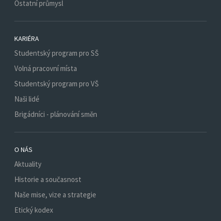
Ostatní průmysl
KARIÉRA
Studentský program pro SŠ
Volná pracovní místa
Studentský program pro VŠ
Naši lidé
Brigádníci - plánování směn
O NÁS
Aktuality
Historie a současnost
Naše mise, vize a strategie
Etický kodex