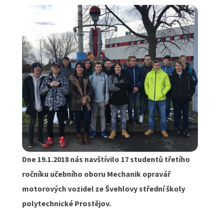
Dne 19.1.2018 nás navštívilo 17 studentů třetího
ročníku učebního oboru Mechanik opravář
motorových vozidel ze Švehlovy střední školy
polytechnické Prostějov.