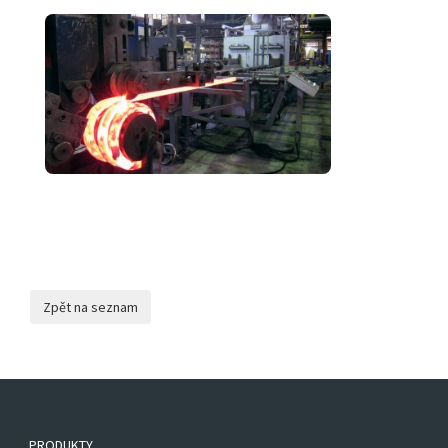
PRODUKTY