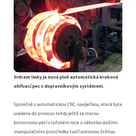
Srdcem linky je nová plně automatická kroková
ohřívací pec s dopravníkovým systémem.
Společně s automatickou CNC navíječkou, která byla
uvedena do provozu tehdy ještě se starou
komorovou pecí v loňském roce a několika dalšími
manipulačními prostředky tvoří ucelenou štíhlou