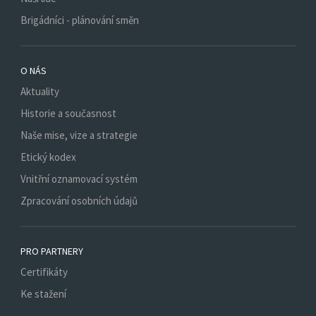
Brigádníci - plánování směn
O NÁS
Aktuality
Historie a současnost
Naše mise, vize a strategie
Etický kodex
Vnitřní oznamovací systém
Zpracování osobních údajů
PRO PARTNERY
Certifikáty
Ke stažení