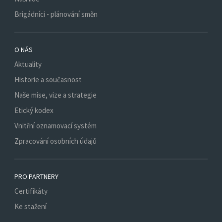
Brigádníci - plánování směn
O NÁS
Aktuality
Historie a současnost
Naše mise, vize a strategie
Etický kodex
Vnitřní oznamovací systém
Zpracování osobních údajů
PRO PARTNERY
Certifikáty
Ke stažení