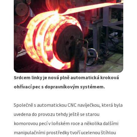
Srdcem linky je nová plně automatická kroková
ohřívací pec s dopravníkovým systémem.
Společně s automatickou CNC navíječkou, která byla
uvedena do provozu tehdy ještě se starou
komorovou pecí v loňském roce a několika dalšími
manipulačními prostředky tvoří ucelenou štíhlou