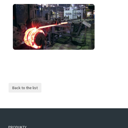
PRODUKTY