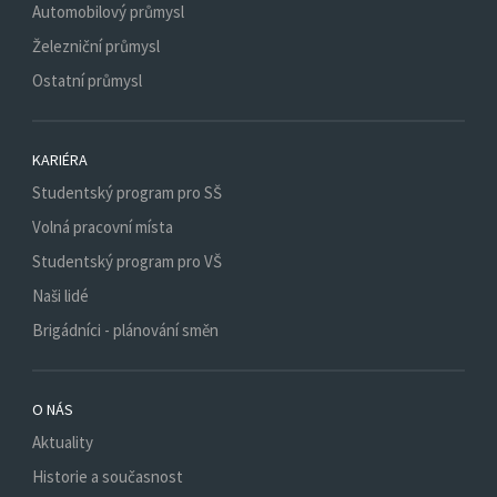
Automobilový průmysl
Železniční průmysl
Ostatní průmysl
KARIÉRA
Studentský program pro SŠ
Volná pracovní místa
Studentský program pro VŠ
Naši lidé
Brigádníci - plánování směn
O NÁS
Aktuality
Historie a současnost