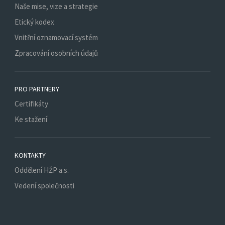
Naše mise, vize a strategie
Etický kodex
Vnitřní oznamovací systém
Zpracování osobních údajů
PRO PARTNERY
Certifikáty
Ke stažení
KONTAKTY
Oddělení HŽP a.s.
Vedení společnosti