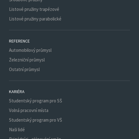
Listové pružiny trapézové
Listové pružiny parabolické
REFERENCE
Automobilový průmysl
Železniční průmysl
Ostatní průmysl
KARIÉRA
Studentský program pro SŠ
Volná pracovní místa
Studentský program pro VŠ
Naši lidé