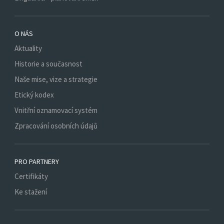
O NÁS
Aktuality
Historie a současnost
Naše mise, vize a strategie
Etický kodex
Vnitřní oznamovací systém
Zpracování osobních údajů
PRO PARTNERY
Certifikáty
Ke stažení