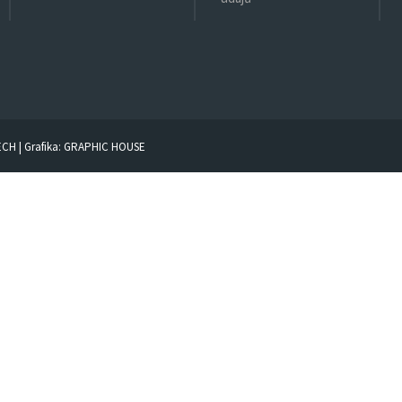
ECH
| Grafika:
GRAPHIC HOUSE