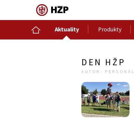
Aktuality
Produkty
DEN HŽP
AUTOR: PERSONÁL