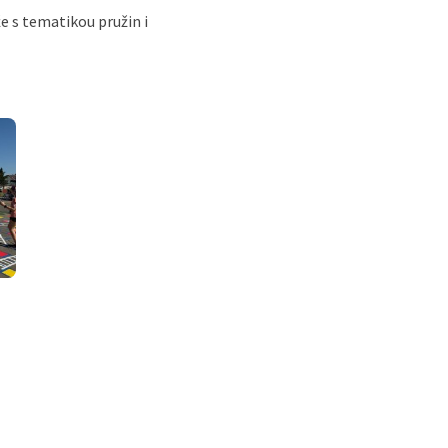
e s tematikou pružin i