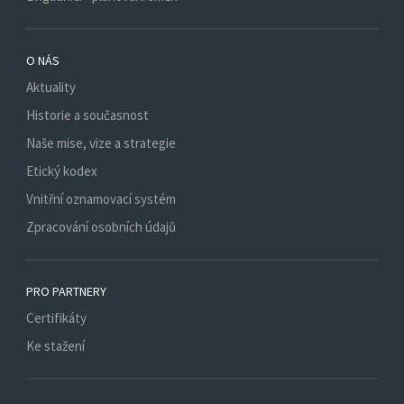
O NÁS
Aktuality
Historie a současnost
Naše mise, vize a strategie
Etický kodex
Vnitřní oznamovací systém
Zpracování osobních údajů
PRO PARTNERY
Certifikáty
Ke stažení