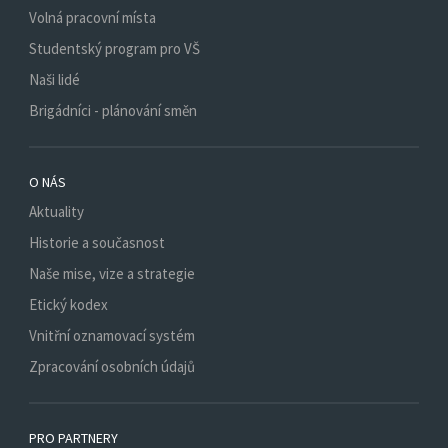
Volná pracovní místa
Studentský program pro VŠ
Naši lidé
Brigádníci - plánování směn
O NÁS
Aktuality
Historie a současnost
Naše mise, vize a strategie
Etický kodex
Vnitřní oznamovací systém
Zpracování osobních údajů
PRO PARTNERY