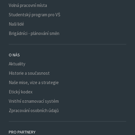
Volná pracovní místa
Studentský program pro VŠ
Naši lidé
Brigádníci - plánování směn
O NÁS
Aktuality
Historie a současnost
Naše mise, vize a strategie
Etický kodex
Vnitřní oznamovací systém
Zpracování osobních údajů
PRO PARTNERY