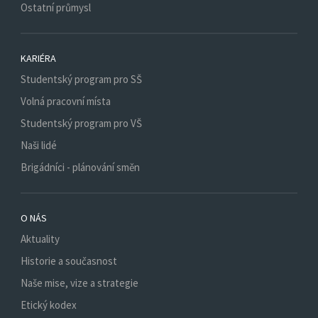
Ostatní průmysl
KARIÉRA
Studentský program pro SŠ
Volná pracovní místa
Studentský program pro VŠ
Naši lidé
Brigádníci - plánování směn
O NÁS
Aktuality
Historie a současnost
Naše mise, vize a strategie
Etický kodex