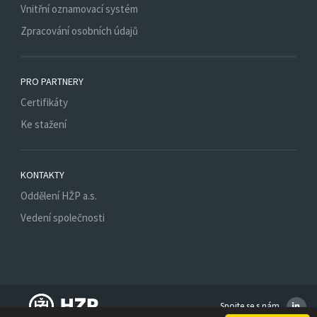
Vnitřní oznamovací systém
Zpracování osobních údajů
PRO PARTNERY
Certifikáty
Ke stažení
KONTAKTY
Oddělení HŽP a.s.
Vedení společnosti
Spojte se s nám