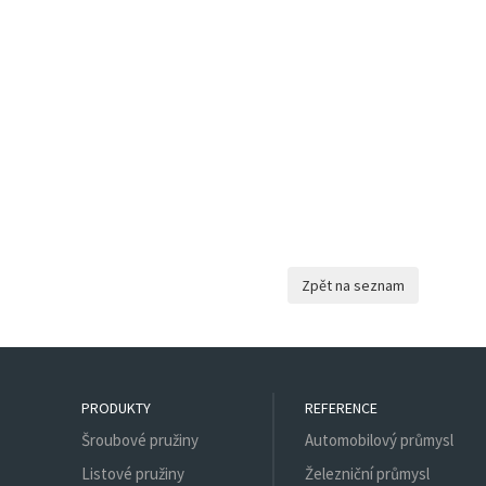
PRODUKTY
REFERENCE
Šroubové pružiny
Automobilový průmysl
Listové pružiny
Železniční průmysl