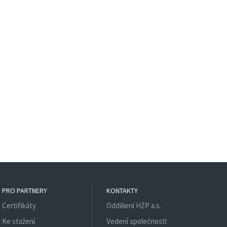
PRO PARTNERY
KONTAKTY
Certifikáty
Oddělení HŽP a.s.
Ke stažení
Vedení společnosti