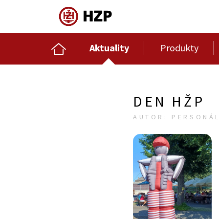
Aktuality
Produkty
DEN HŽP
AUTOR: PERSONÁL